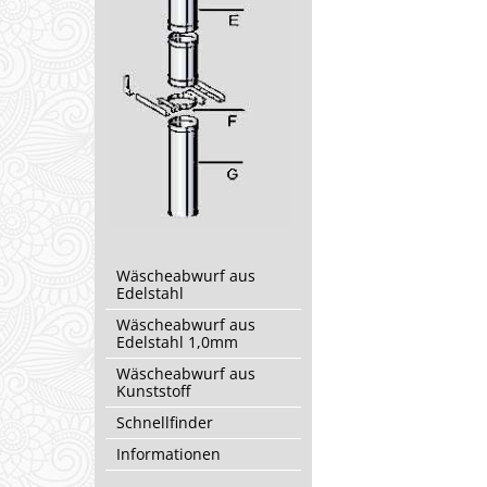
Wäscheabwurf aus
Edelstahl
Wäscheabwurf aus
Edelstahl 1,0mm
Wäscheabwurf aus
Kunststoff
Schnellfinder
Informationen