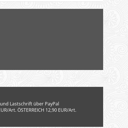
und Lastschrift über PayPal
EUR/Art. ÖSTERREICH 12,90 EUR/Art.