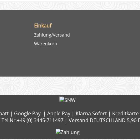
Einkauf
Zahlung/Versand
Warenkorb
att | Google Pay | Apple Pay | Klarna Sofort | Kreditkarte 
 Tel.Nr.+49 (0) 3445-711497 | Versand DEUTSCHLAND 5,90 