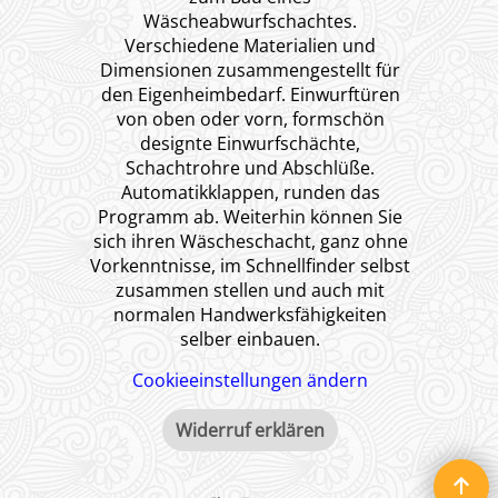
Wäscheabwurfschachtes.
Verschiedene Materialien und
Dimensionen zusammengestellt für
den Eigenheimbedarf. Einwurftüren
von oben oder vorn, formschön
designte Einwurfschächte,
Schachtrohre und Abschlüße.
Automatikklappen, runden das
Programm ab. Weiterhin können Sie
sich ihren Wäscheschacht, ganz ohne
Vorkenntnisse, im Schnellfinder selbst
zusammen stellen und auch mit
normalen Handwerksfähigkeiten
selber einbauen.
Cookieeinstellungen ändern
Widerruf erklären